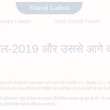
hought Leader
India Global Forum
बदल-2019 और उससे आगे क
द्भुत क्षमता और विरोधियों से एक कदम आगे चलने की रणनीति का 3 सितंबर, 2017 
 अपने चार राज्य मंत्रियों को कैबिनेट का दर्जा दिया तो राज्य मंत्री के रूप में
 ऑनलाइन न्यूज पोर्टल्स पर हतप्रभ टिप्पणीकार बरबस यह पूछ रहे थे, “तो 
है और इसमें किसी व्यापक सोच का अभाव है।