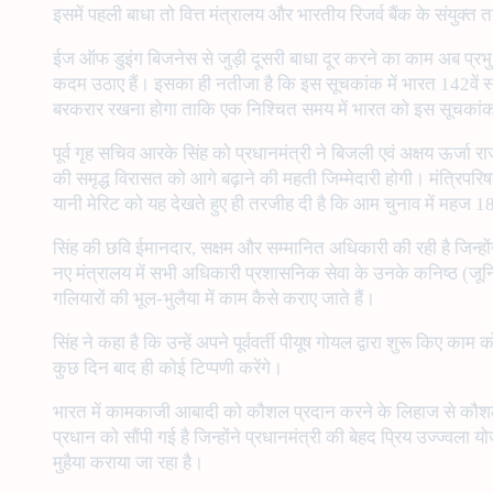
इसमें पहली बाधा तो वित्त मंत्रालय और भारतीय रिजर्व बैंक के संयुक्त त
ईज ऑफ डुइंग बिजनेस से जुड़ी दूसरी बाधा दूर करने का काम अब प्रभु क
कदम उठाए हैं। इसका ही नतीजा है कि इस सूचकांक में भारत 142वें 
बरकरार रखना होगा ताकि एक निश्चित समय में भारत को इस सूचकांक के 
पूर्व गृह सचिव आरके सिंह को प्रधानमंत्री ने बिजली एवं अक्षय ऊर्जा 
की समृद्ध विरासत को आगे बढ़ाने की महती जिम्मेदारी होगी। मंत्रिपरिष
यानी मेरिट को यह देखते हुए ही तरजीह दी है कि आम चुनाव में महज 18 
सिंह की छवि ईमानदार, सक्षम और सम्मानित अधिकारी की रही है जिन्होंन
नए मंत्रालय में सभी अधिकारी प्रशासनिक सेवा के उनके कनिष्ठ (जूनिय
गलियारों की भूल-भुलैया में काम कैसे कराए जाते हैं।
सिंह ने कहा है कि उन्हें अपने पूर्ववर्ती पीयूष गोयल द्वारा शुरू किए का
कुछ दिन बाद ही कोई टिप्पणी करेंगे।
भारत में कामकाजी आबादी को कौशल प्रदान करने के लिहाज से कौशल वि
प्रधान को सौंपी गई है जिन्होंने प्रधानमंत्री की बेहद प्रिय उज्ज्व
मुहैया कराया जा रहा है।