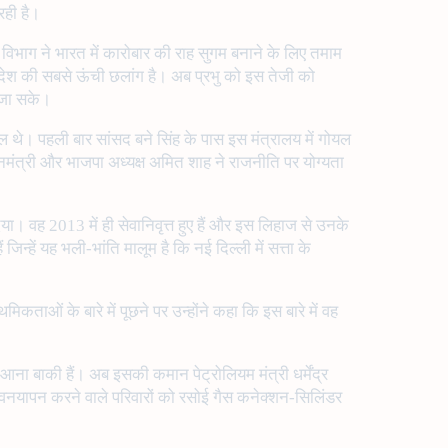
रही है।
न विभाग ने भारत में कारोबार की राह सुगम बनाने के लिए तमाम
देश की सबसे ऊंची छलांग है। अब प्रभु को इस तेजी को
ा जा सके।
ोयल थे। पहली बार सांसद बने सिंह के पास इस मंत्रालय में गोयल
रधानमंत्री और भाजपा अध्यक्ष अमित शाह ने राजनीति पर योग्यता
ा। वह 2013 में ही सेवानिवृत्त हुए हैं और इस लिहाज से उनके
हें यह भली-भांति मालूम है कि नई दिल्ली में सत्ता के
थमिकताओं के बारे में पूछने पर उन्होंने कहा कि इस बारे में वह
ा बाकी हैं। अब इसकी कमान पेट्रोलियम मंत्री धर्मेंद्र
े जीवनयापन करने वाले परिवारों को रसोई गैस कनेक्शन-सिलिंडर