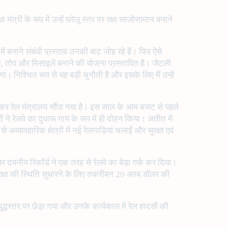
त्री के रूप में उन्हें घरेलू स्तर पर रक्षा साजोसामान बनाने
 में बनाने संबंधी प्रस्ताव उनकी बाट जोह रहे हैं। फिर ऐसे
दूक, तोप और मिसाइलें बनाने की योजना प्रस्तावित है। जेटली
। निश्चित रूप से यह बड़ी चुनौती है और इसके लिए मैं उन्हें
नाकर रेल मंत्रालय सौंपा गया है। इस साल के आम बजट से पहले
े रेलवे का दुधारू गाय के रूप में ही दोहन किया। अतीत में
यावहारिक क्षेत्रों में नई रेलगाड़ियां चलाईं और सुरक्षा एवं
 पर दयनीय रिकॉर्ड ने एक तरह से रेलवे का बेड़ा गर्क कर दिया।
ुरक्षा की स्थिति सुधारने के लिए तकरीबन 20 अरब डॉलर की
्धस्तर पर छेड़ा गया और उनके कार्यकाल में रेल हादसों की