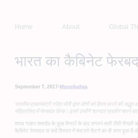
Skip
to
content
Home
About
Global T
भारत का कैबिनेट फेर
•
September 7, 2017
Manojladwa
भारतीय प्रधानमंत्री नरेंद्र मोदी द्वारा लोगों को हैरान करने की अ
मंत्रिपरिषद में फेरबदल किया। इसमें उन्होंने शानदार प्रदर्शन करने वाले
शपथ ग्रहण समारोह के कुछ मिनटों के बाद लगभग सभी टीवी चैनलों और
कैबिनेट फेरबदल या कहें विस्तार में बस पत्ते फेंटने का ही काम हुआ 