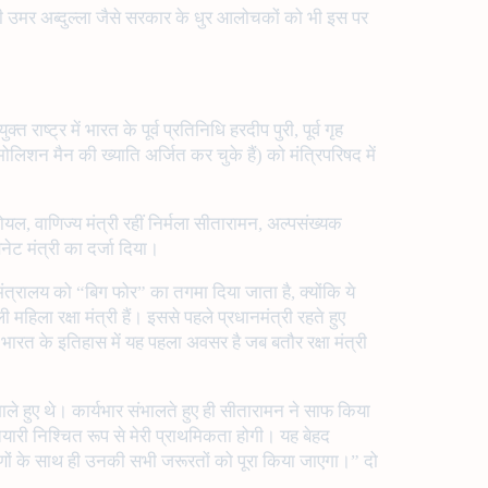
री उमर अब्दुल्ला जैसे सरकार के धुर आलोचकों को भी इस पर
राष्ट्र में भारत के पूर्व प्रतिनिधि हरदीप पुरी, पूर्व गृह
ोलिशन मैन की ख्याति अर्जित कर चुके हैं) को मंत्रिपरिषद में
गोयल, वाणिज्य मंत्री रहीं निर्मला सीतारामन, अल्पसंख्यक
बिनेट मंत्री का दर्जा दिया।
ेश मंत्रालय को “बिग फोर” का तगमा दिया जाता है, क्योंकि ये
हिला रक्षा मंत्री हैं। इससे पहले प्रधानमंत्री रहते हुए
ि भारत के इतिहास में यह पहला अवसर है जब बतौर रक्षा मंत्री
ंभाले हुए थे। कार्यभार संभालते हुए ही सीतारामन ने साफ किया
तैयारी निश्चित रूप से मेरी प्राथमिकता होगी। यह बेहद
करणों के साथ ही उनकी सभी जरूरतों को पूरा किया जाएगा।” दो