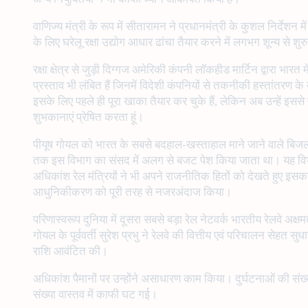
वाणिज्य मंत्री के रूप में सीतारामन ने प्रधानमंत्री के कुशल निर्देशन
के लिए घरेलू रक्षा उद्योग आधार ढांचा तैयार करने में लगभग शून्य से 
रक्षा क्षेत्र से जुड़ी दिग्गज अमेरिकी कंपनी लॉकहीड मार्टिन द्वारा भार
प्रस्ताव भी लंबित हैं जिनमें विदेशी कंपनियों से तकनीकी हस्तांतरण क
इसके लिए पहले ही पूरा खाका तैयार कर चुके हैं, लेकिन अब उन्हें इसस
शुभकानाएं प्रेषित करता हूं।
पीयूष गोयल को भारत के सबसे बदहाल-खस्ताहाल माने जाने वाले बिजली 
तक इस विभाग का संसद में अलग से बजट पेश किया जाता था। यह विभाग पि
अधिकांश रेल मंत्रियों ने भी अपने राजनीतिक हितों को देखते हुए इसका 
आधुनिकीकरण को पूरी तरह से नजरअंदाज किया।
परिणास्वरूप दुनिया में दूसरा सबसे बड़ा रेल नेटवर्क भारतीय रेलवे अक्
गोयल के पूर्ववर्ती सुरेश प्रभु ने रेलवे की वित्तीय एवं परिचालन 
राशि आवंटित की।
अधिकांश पैमानों पर उन्होंने असाधारण काम किया। दुर्घटनाओं की संख्
संख्या वास्तव में काफी घट गई।