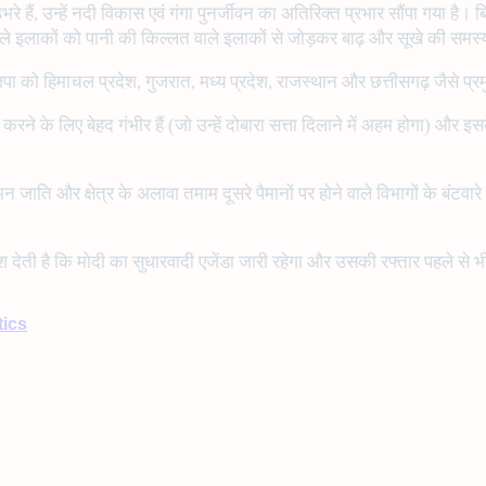
हैं, उन्हें नदी विकास एवं गंगा पुनर्जीवन का अतिरिक्त प्रभार सौंपा गया है। 
नी वाले इलाकों को पानी की किल्लत वाले इलाकों से जोड़कर बाढ़ और सूखे की 
 को हिमाचल प्रदेश, गुजरात, मध्य प्रदेश, राजस्थान और छत्तीसगढ़ जैसे प्रमु
करने के लिए बेहद गंभीर हैं (जो उन्हें दोबारा सत्ता दिलाने में अहम होगा) और इ
न जाति और क्षेत्र के अलावा तमाम दूसरे पैमानों पर होने वाले विभागों के बंटव
श देती है कि मोदी का सुधारवादी एजेंडा जारी रहेगा और उसकी रफ्तार पहले से 
tics