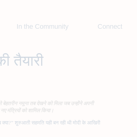
In the Community
Connect
ी तैयारी
को बेहतरीन नमूना तब देखने को मिला जब उन्होंने अपनी
 नौ नए मंत्रियों को शामिल किया।
अब क्या?” शुरुआती सहमति यही बन रही थी मोदी के आखिरी