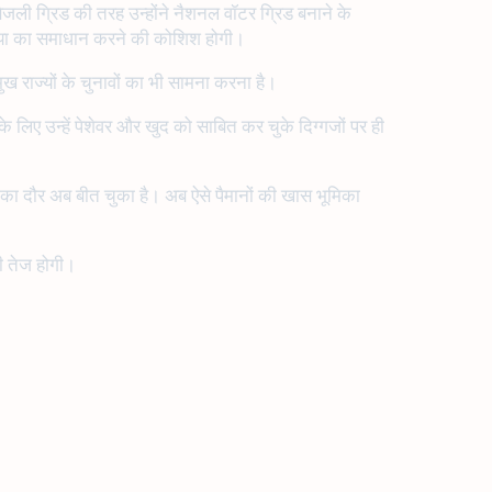
बिजली ग्रिड की तरह उन्होंने नैशनल वॉटर ग्रिड बनाने के
समस्या का समाधान करने की कोशिश होगी।
ख राज्यों के चुनावों का भी सामना करना है।
सके लिए उन्हें पेशेवर और खुद को साबित कर चुके दिग्गजों पर ही
ारे का दौर अब बीत चुका है। अब ऐसे पैमानों की खास भूमिका
भी तेज होगी।